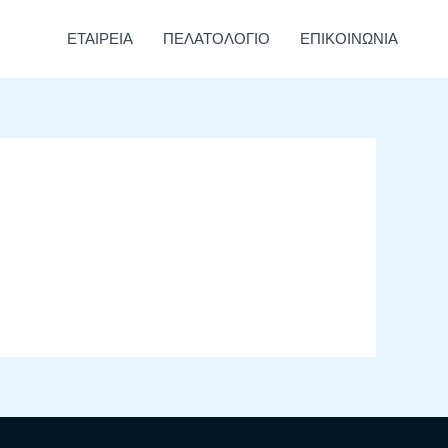
ΕΤΑΙΡΕΙΑ
ΠΕΛΑΤΟΛΟΓΙΟ
ΕΠΙΚΟΙΝΩΝΙΑ