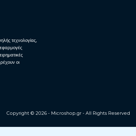
ηλής τεχνολογίας,
ι εφαρμογές
ειρηματικές
αρέχουν οι
Copyright © 2026 - Microshop.gr - All Rights Reserved